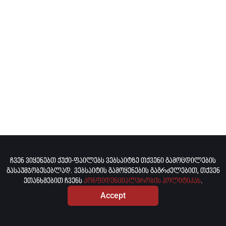
ჩვენ ვიყენებთ ქუქი-ფაილებს ვებსაიტზე თქვენი გამოცდილების
გასაუმჯობესებლად. ვებსაიტის გამოყენების გაგრძელებით, თქვენ
ეთანხმებით ჩვენს
კონფიდენციალურობის პოლიტიკას
.
Accept