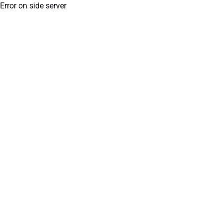
Error on side server