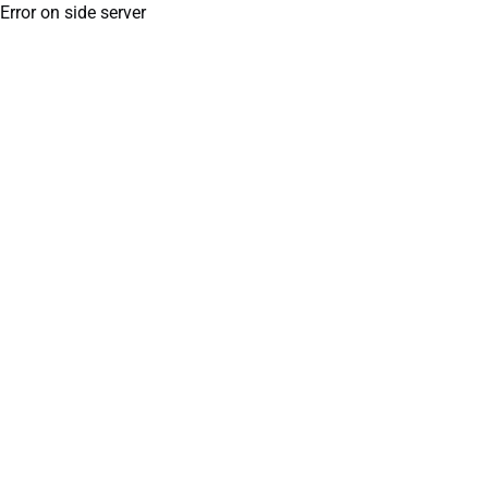
Error on side server