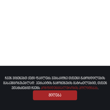
ჩვენ ვიყენებთ ქუქი-ფაილებს ვებსაიტზე თქვენი გამოცდილების
გასაუმჯობესებლად. ვებსაიტის გამოყენების გაგრძელებით, თქვენ
ეთანხმებით ჩვენს
კონფიდენციალურობის პოლიტიკას
.
მიღება